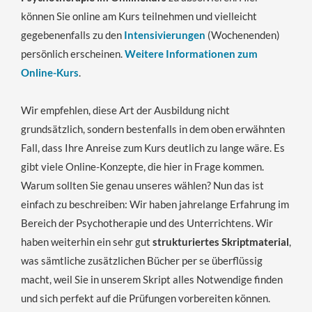
können Sie online am Kurs teilnehmen und vielleicht
gegebenenfalls zu den
Intensivierungen
(Wochenenden)
persönlich erscheinen.
Weitere Informationen zum
Online-Kurs
.
Wir empfehlen, diese Art der Ausbildung nicht
grundsätzlich, sondern bestenfalls in dem oben erwähnten
Fall, dass Ihre Anreise zum Kurs deutlich zu lange wäre. Es
gibt viele Online-Konzepte, die hier in Frage kommen.
Warum sollten Sie genau unseres wählen? Nun das ist
einfach zu beschreiben: Wir haben jahrelange Erfahrung im
Bereich der Psychotherapie und des Unterrichtens. Wir
haben weiterhin ein sehr gut
strukturiertes Skriptmaterial
,
was sämtliche zusätzlichen Bücher per se überflüssig
macht, weil Sie in unserem Skript alles Notwendige finden
und sich perfekt auf die Prüfungen vorbereiten können.