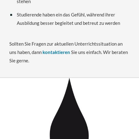
stehen
Studierende haben ein das Gefühl, während ihrer
Ausbildung besser begleitet und betreut zu werden
Sollten Sie Fragen zur aktuellen Unterrichtssituation an
uns haben, dann
kontaktieren
Sie uns einfach. Wir beraten
Sie gerne.