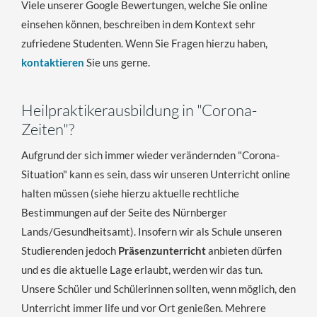
Viele unserer Google Bewertungen, welche Sie online
einsehen können, beschreiben in dem Kontext sehr
zufriedene Studenten. Wenn Sie Fragen hierzu haben,
kontaktieren
Sie uns gerne.
Heilpraktikerausbildung in "Corona-
Zeiten"?
Aufgrund der sich immer wieder verändernden "Corona-
Situation" kann es sein, dass wir unseren Unterricht online
halten müssen (siehe hierzu aktuelle rechtliche
Bestimmungen auf der Seite des Nürnberger
Lands/Gesundheitsamt). Insofern wir als Schule unseren
Studierenden jedoch
Präsenzunterricht
anbieten dürfen
und es die aktuelle Lage erlaubt, werden wir das tun.
Unsere Schüler und Schülerinnen sollten, wenn möglich, den
Unterricht immer life und vor Ort genießen. Mehrere