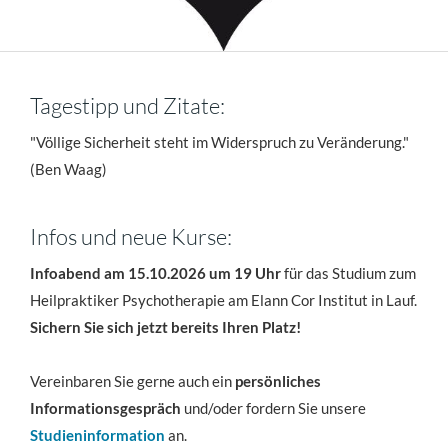
Tagestipp und Zitate:
"Völlige Sicherheit steht im Widerspruch zu Veränderung."
(Ben Waag)
Infos und neue Kurse:
Infoabend am 15.10.2026 um 19 Uhr
für das Studium zum
Heilpraktiker Psychotherapie am Elann Cor Institut in Lauf.
Sichern Sie sich jetzt bereits Ihren Platz!
Vereinbaren Sie gerne auch ein
persönliches
Informationsgespräch
und/oder fordern Sie unsere
Studieninformation
an.