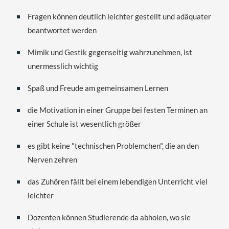
Fragen können deutlich leichter gestellt und adäquater
beantwortet werden
Mimik und Gestik gegenseitig wahrzunehmen, ist
unermesslich wichtig
Spaß und Freude am gemeinsamen Lernen
die Motivation in einer Gruppe bei festen Terminen an
einer Schule ist wesentlich größer
es gibt keine "technischen Problemchen", die an den
Nerven zehren
das Zuhören fällt bei einem lebendigen Unterricht viel
leichter
Dozenten können Studierende da abholen, wo sie