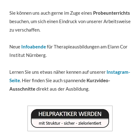
Sie können uns auch gerne im Zuge eines
Probeunterrichts
besuchen, um sich einen Eindruck von unserer Arbeitsweise
zu verschaffen.
Neue
Infoabende
für Therapieausbildungen am Elann Cor
Institut Nürnberg.
Lernen Sie uns etwas näher kennen auf unserer
Instagram-
Seite
. Hier finden Sie auch spannende
Kurzvideo-
Ausschnitte
direkt aus der Ausbildung.