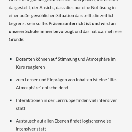
dargestellt, der Ansicht, dass dies nur eine Notlösung in
einer außergewöhlichen Situation darstellt, die zeitlich
begrenzt sein sollte.
Präsenzunterricht ist und wird an
unserer Schule immer bevorzugt
und das hat u.a. mehrere
Gründe:
Dozenten können auf Stimmung und Atmosphäre im
Kurs reagieren
zum Lernen und Einprägen von Inhalten ist eine "life-
Atmosphäre" entscheidend
Interaktionen in der Lernruppe finden viel intensiver
statt
Austausch auf allen Ebenen findet logischerweise
intensiver statt