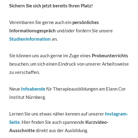
Sichern Sie sich jetzt bereits Ihren Platz!
Vereinbaren Sie gerne auch ein
persönliches
Informationsgespräch
und/oder fordern Sie unsere
Studieninformation
an.
Sie können uns auch gerne im Zuge eines
Probeunterrichts
besuchen, um sich einen Eindruck von unserer Arbeitsweise
zu verschaffen.
Neue
Infoabende
für Therapieausbildungen am Elann Cor
Institut Nürnberg.
Lernen Sie uns etwas näher kennen auf unserer
Instagram-
Seite
. Hier finden Sie auch spannende
Kurzvideo-
Ausschnitte
direkt aus der Ausbildung.