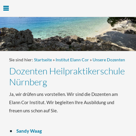
Sie sind hier:
Startseite
»
Institut Elann Cor
»
Unsere Dozenten
Dozenten Heilpraktikerschule
Nürnberg
Ja, wir drüfen uns vorstellen. Wir sind die Dozenten am
Elann Cor Institut. Wir begleiten Ihre Ausbildung und
freuen uns schon auf Sie.
Sandy Waag