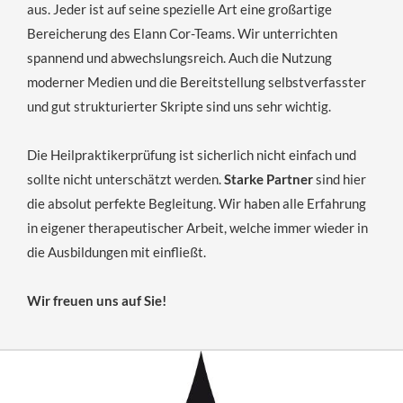
aus. Jeder ist auf seine spezielle Art eine großartige
Bereicherung des Elann Cor-Teams. Wir unterrichten
spannend und abwechslungsreich. Auch die Nutzung
moderner Medien und die Bereitstellung selbstverfasster
und gut strukturierter Skripte sind uns sehr wichtig.
Die Heilpraktikerprüfung ist sicherlich nicht einfach und
sollte nicht unterschätzt werden.
Starke Partner
sind hier
die absolut perfekte Begleitung. Wir haben alle Erfahrung
in eigener therapeutischer Arbeit, welche immer wieder in
die Ausbildungen mit einfließt.
Wir freuen uns auf Sie!