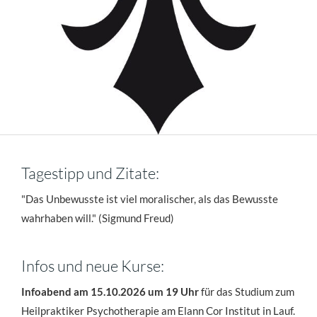
Tagestipp und Zitate:
"Das Unbewusste ist viel moralischer, als das Bewusste
wahrhaben will." (Sigmund Freud)
Infos und neue Kurse:
Infoabend am 15.10.2026 um 19 Uhr
für das Studium zum
Heilpraktiker Psychotherapie am Elann Cor Institut in Lauf.