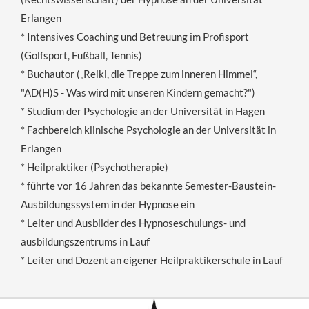
Erlangen
* Intensives Coaching und Betreuung im Profisport
(Golfsport, Fußball, Tennis)
* Buchautor („Reiki, die Treppe zum inneren Himmel“,
"AD(H)S - Was wird mit unseren Kindern gemacht?")
* Studium der Psychologie an der Universität in Hagen
* Fachbereich klinische Psychologie an der Universität in
Erlangen
* Heilpraktiker (Psychotherapie)
* führte vor 16 Jahren das bekannte Semester-Baustein-
Ausbildungssystem in der Hypnose ein
* Leiter und Ausbilder des Hypnoseschulungs- und
ausbildungszentrums in Lauf
* Leiter und Dozent an eigener Heilpraktikerschule in Lauf