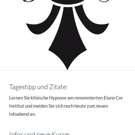
Tagestipp und Zitate:
Lernen Sie klinische Hypnose am renommierten Elann Cor
Institut und melden Sie sich noch heute zum neuen
Infoabend an.
Infos und neue Kurse: