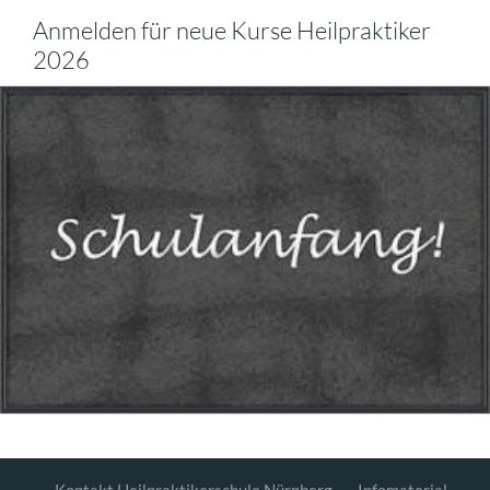
Anmelden für neue Kurse Heilpraktiker
2026