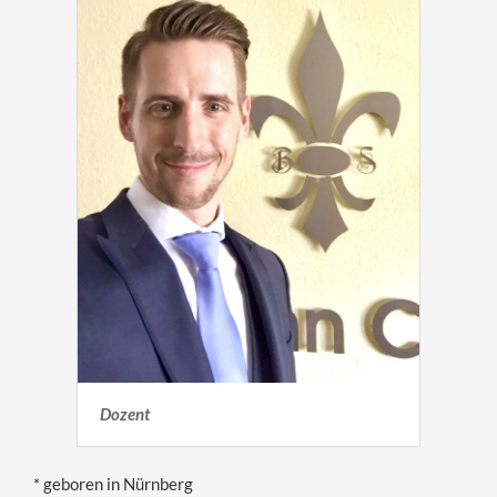
Dozent
* geboren in Nürnberg