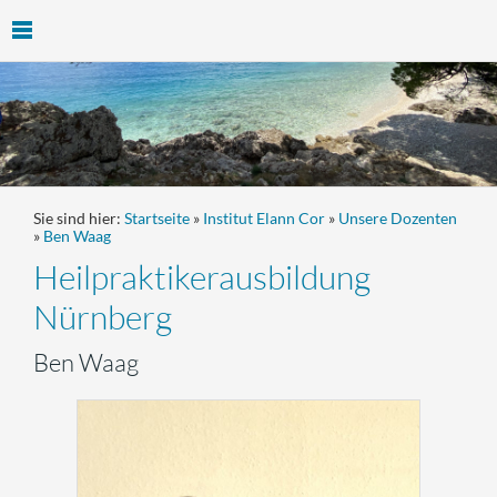
Sie sind hier:
Startseite
»
Institut Elann Cor
»
Unsere Dozenten
»
Ben Waag
Heilpraktikerausbildung
Nürnberg
Ben Waag