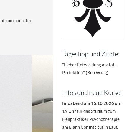
icht zum nächsten
Tagestipp und Zitate:
"Lieber Entwicklung anstatt
Perfektion." (Ben Waag)
Infos und neue Kurse:
Infoabend am 15.10.2026 um
19 Uhr
für das Studium zum
Heilpraktiker Psychotherapie
am Elann Cor Institut in Lauf.