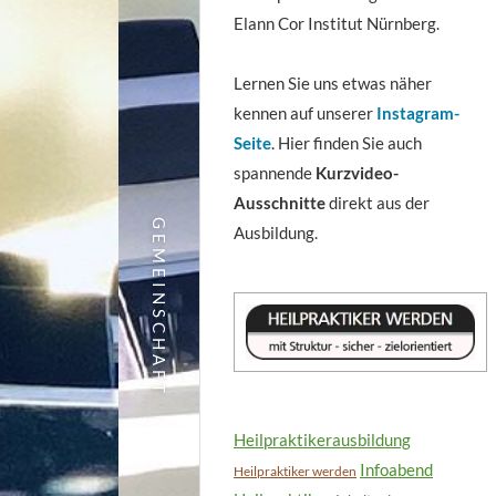
Elann Cor Institut Nürnberg.
Lernen Sie uns etwas näher
kennen auf unserer
Instagram-
Seite
. Hier finden Sie auch
spannende
Kurzvideo-
Ausschnitte
direkt aus der
GEMEINSCHAFT
Ausbildung.
Heilpraktikerausbildung
Infoabend
Heilpraktiker werden