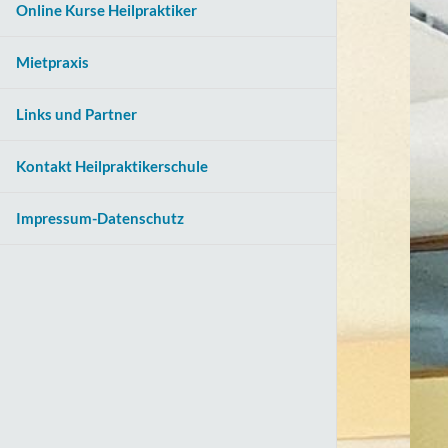
Online Kurse Heilpraktiker
Mietpraxis
Links und Partner
Kontakt Heilpraktikerschule
Impressum-Datenschutz