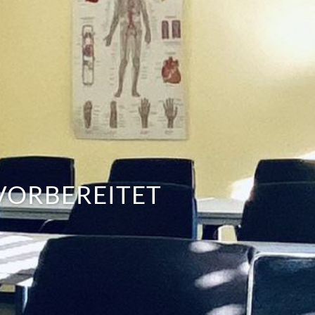
VORBEREITET