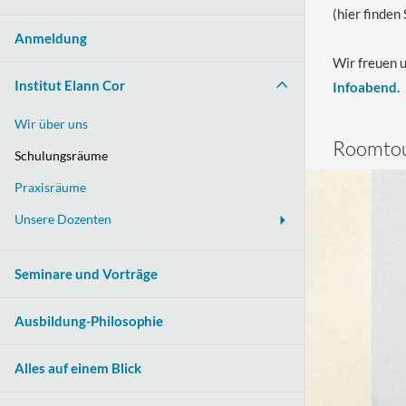
(hier finden
Anmeldung
Wir freuen u
Institut Elann Cor
Infoabend.
Wir über uns
Roomtou
Schulungsräume
Praxisräume
Unsere Dozenten
Seminare und Vorträge
Ausbildung-Philosophie
Alles auf einem Blick