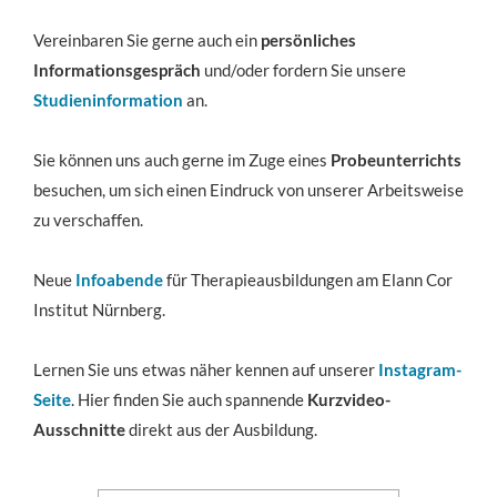
Vereinbaren Sie gerne auch ein
persönliches
Informationsgespräch
und/oder fordern Sie unsere
Studieninformation
an.
Sie können uns auch gerne im Zuge eines
Probeunterrichts
besuchen, um sich einen Eindruck von unserer Arbeitsweise
zu verschaffen.
Neue
Infoabende
für Therapieausbildungen am Elann Cor
Institut Nürnberg.
Lernen Sie uns etwas näher kennen auf unserer
Instagram-
Seite
. Hier finden Sie auch spannende
Kurzvideo-
Ausschnitte
direkt aus der Ausbildung.