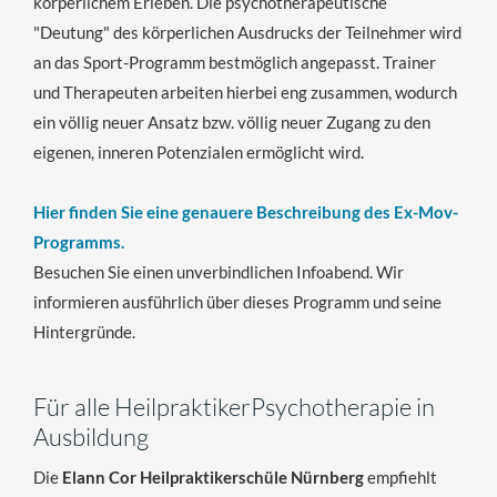
körperlichem Erleben. Die psychotherapeutische
"Deutung" des körperlichen Ausdrucks der Teilnehmer wird
an das Sport-Programm bestmöglich angepasst. Trainer
und Therapeuten arbeiten hierbei eng zusammen, wodurch
ein völlig neuer Ansatz bzw. völlig neuer Zugang zu den
eigenen, inneren Potenzialen ermöglicht wird.
Hier finden Sie eine genauere Beschreibung des Ex-Mov-
Programms.
Besuchen Sie einen unverbindlichen Infoabend. Wir
informieren ausführlich über dieses Programm und seine
Hintergründe.
Für alle HeilpraktikerPsychotherapie in
Ausbildung
Die
Elann Cor Heilpraktikerschüle Nürnberg
empfiehlt