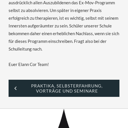
ausdrücklich allen Auszubildenen das Ex-Mov-Programm
selbst zu absolvieren. Um später in eigener Praxis
erfolgreich zu therapieren, ist es wichtig, selbst mit seinem
Innersten aufgeräumter zu sein. Schüler unserer Schule
bekommen daher einen erheblichen Nachlass, wenn sie sich
für dieses Programm einschreiben. Fragt also bei der
Schulleitung nach.
Euer Elann Cor Team!
PRAKTIKA, SELBSTERFAHRUNG,
VORTRÄGE UND SEMINARE