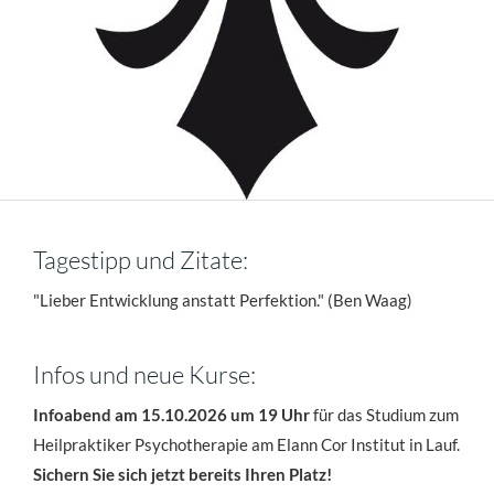
Tagestipp und Zitate:
"Lieber Entwicklung anstatt Perfektion." (Ben Waag)
Infos und neue Kurse:
Infoabend am 15.10.2026 um 19 Uhr
für das Studium zum
Heilpraktiker Psychotherapie am Elann Cor Institut in Lauf.
Sichern Sie sich jetzt bereits Ihren Platz!