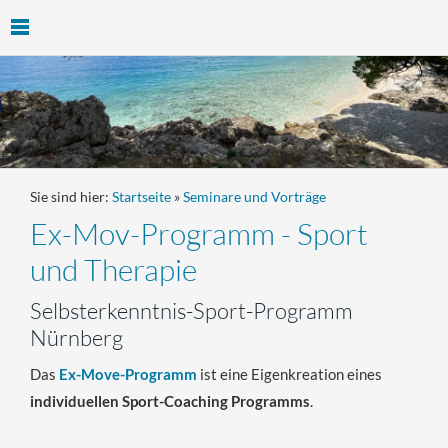
Sie sind hier:
Startseite
»
Seminare und Vorträge
Ex-Mov-Programm - Sport
und Therapie
Selbsterkenntnis-Sport-Programm
Nürnberg
Das
Ex-Move-Programm
ist eine Eigenkreation eines
individuellen Sport-Coaching Programms
.