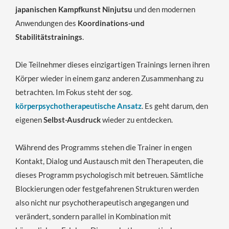
japanischen Kampfkunst Ninjutsu
und den modernen
Anwendungen des
Koordinations-und
Stabilitätstrainings
.
Die Teilnehmer dieses einzigartigen Trainings lernen ihren
Körper wieder in einem ganz anderen Zusammenhang zu
betrachten. Im Fokus steht der sog.
körperpsychotherapeutische Ansatz
. Es geht darum, den
eigenen
Selbst-Ausdruck
wieder zu entdecken.
Während des Programms stehen die Trainer in engen
Kontakt, Dialog und Austausch mit den Therapeuten, die
dieses Programm psychologisch mit betreuen. Sämtliche
Blockierungen oder festgefahrenen Strukturen werden
also nicht nur psychotherapeutisch angegangen und
verändert, sondern parallel in Kombination mit